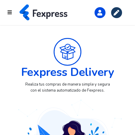
Fexpress Delivery
Realiza tus compras de manera simple y segura
con el sistema automatizado de Fexpress.