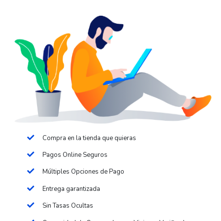
Compra en la tienda que quieras
Pagos Online Seguros
Múltiples Opciones de Pago
Entrega garantizada
Sin Tasas Ocultas