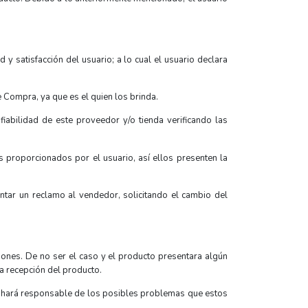
satisfacción del usuario; a lo cual el usuario declara
 Compra, ya que es el quien los brinda.
fiabilidad de este proveedor y/o tienda verificando las
 proporcionados por el usuario, así ellos presenten la
ntar un reclamo al vendedor, solicitando el cambio del
iones. De no ser el caso y el producto presentara algún
la recepción del producto.
e hará responsable de los posibles problemas que estos