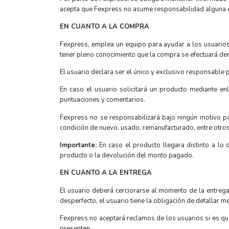
acepta que Fexpress no asume responsabilidad alguna en
EN CUANTO A LA COMPRA
Fexpress, emplea un equipo para ayudar a los usuarios
tener pleno conocimiento que la compra se efectuará den
El usuario declara ser el único y exclusivo responsable
En caso el usuario solicitará un producto mediante enl
puntuaciones y comentarios.
Fexpress no se responsabilizará bajo ningún motivo po
condición de nuevo, usado, remanufacturado, entre otros
Importante:
En caso el producto llegara distinto a lo 
producto o la devolución del monto pagado.
EN CUANTO A LA ENTREGA
El usuario deberá cerciorarse al momento de la entrega
desperfecto, el usuario tiene la obligación de detallar 
Fexpress no aceptará reclamos de los usuarios si es q
presenten.