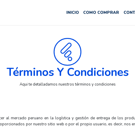
INICIO
COMO COMPRAR
CONT
Términos Y Condiciones
Aqui te detalladamos nuestros términos y condiciones
er al mercado peruano en la logística y gestión de entrega de los produ
roporcionados por nuestro sitio web o por el propio usuario, es decir, nos