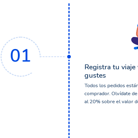
01
Registra tu viaje
gustes
Todos los pedidos está
comprador. Olvídate de
al 20% sobre el valor d