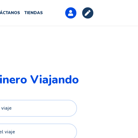
ÁCTANOS
TIENDAS
inero Viajando