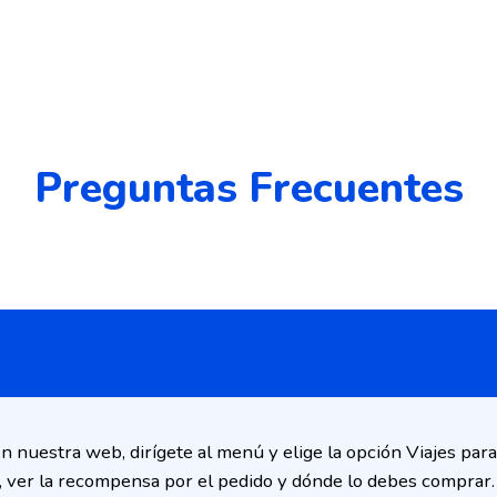
Preguntas Frecuentes
 en nuestra web, dirígete al menú y elige la opción Viajes pa
lo, ver la recompensa por el pedido y dónde lo debes comprar.