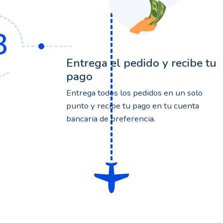
3
Entrega el pedido y recibe tu
pago
Entrega todos los pedidos en un solo
punto y recibe tu pago en tu cuenta
bancaria de preferencia.