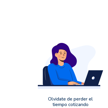
Olvidate de perder el
tiempo cotizando