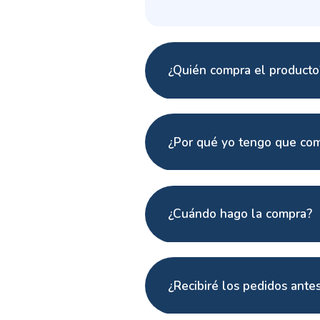
¿Quién compra el producto
¿Por qué yo tengo que com
¿Cuándo hago la compra?
¿Recibiré los pedidos antes