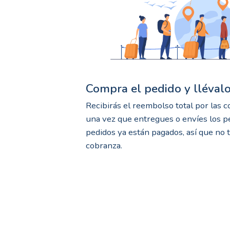
Compra el pedido y llévalo 
Recibirás el reembolso total por las 
una vez que entregues o envíes los pe
pedidos ya están pagados, así que no 
cobranza.