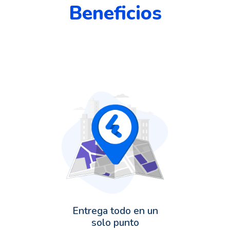
Beneficios
Entrega todo en un
solo punto