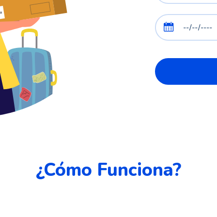
¿Cómo Funciona?