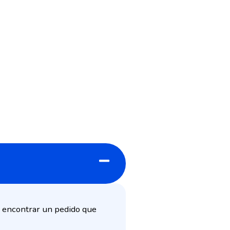
ra encontrar un pedido que