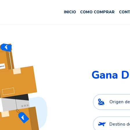
INICIO
COMO COMPRAR
CONT
Gana D