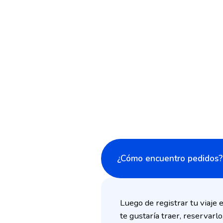
¿Cómo encuentro pedidos?
Luego de registrar tu viaje
te gustaría traer, reservar