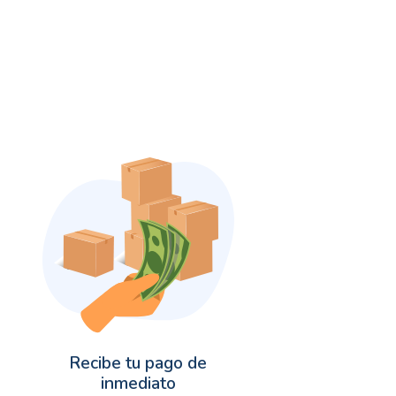
Recibe tu pago de
inmediato