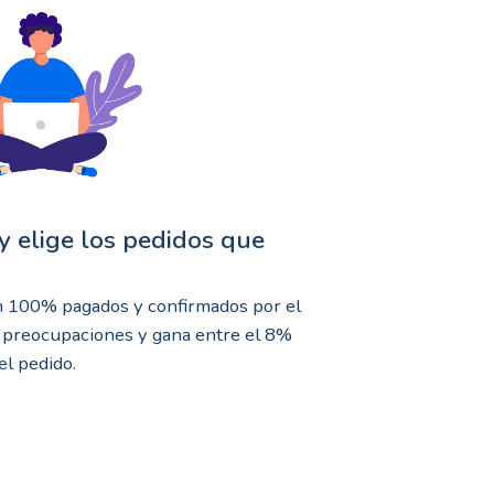
 y elige los pedidos que
n 100% pagados y confirmados por el
 preocupaciones y gana entre el 8%
el pedido.